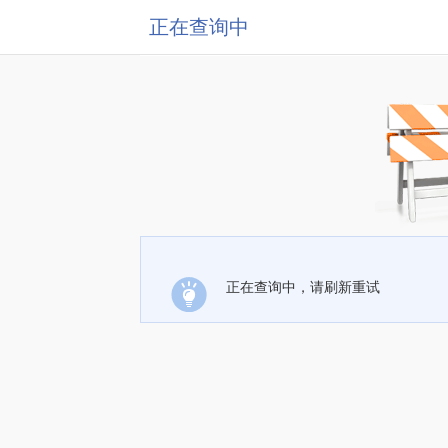
正在查询中
正在查询中，请刷新重试