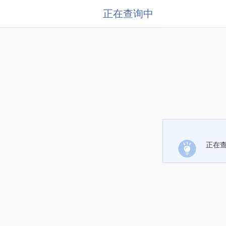
正在查询中
正在