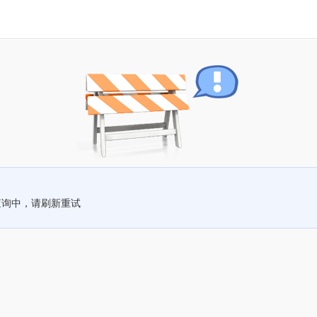
查询中，请刷新重试