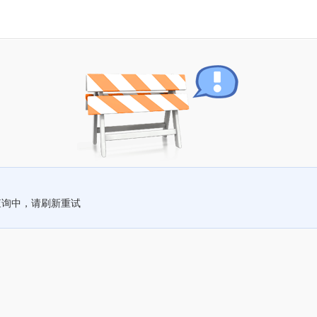
查询中，请刷新重试