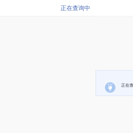
正在查询中
正在