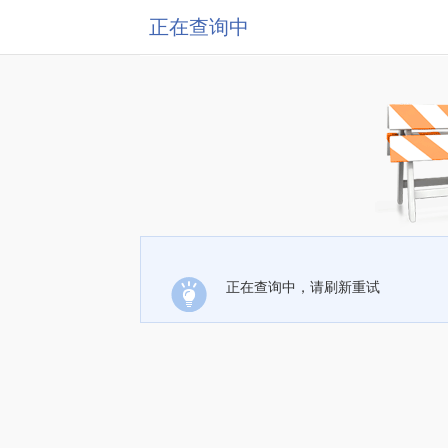
正在查询中
正在查询中，请刷新重试