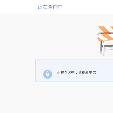
正在查询中
正在查询中，请刷新重试