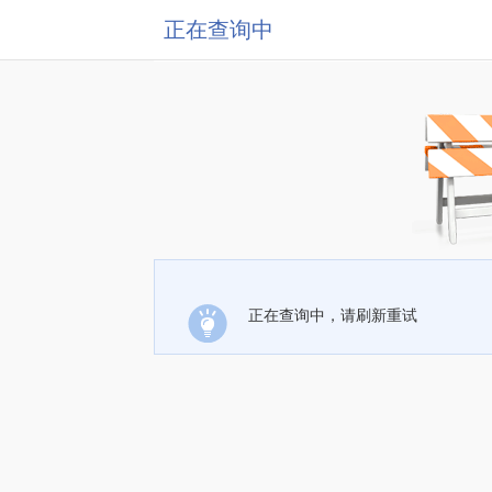
正在查询中
正在查询中，请刷新重试